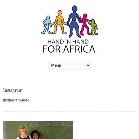
Instagram
[instagram-feed]